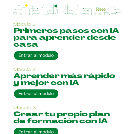
Módulo 1
Primeros pasos con IA
para aprender desde
casa
Entrar al módulo
Módulo 2
Aprender más rápido
y mejor con IA
Entrar al módulo
Módulo 3
Crear tu propio plan
de formación con IA
Entrar al módulo